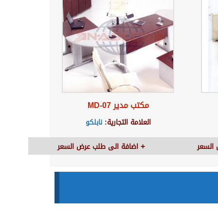
مكتب مدير MD-07
العلامة التجارية:
نابلكو
السعر
اضافة الى طلب عرض السعر