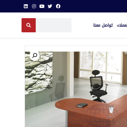
عملاء
تواصل معنا