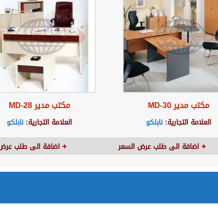
مكتب مدير MD-30
مكتب مدير MD-28
العلامة التجارية:
نابلكو
العلامة التجارية:
نابلكو
اضافة الى طلب عرض السعر
اضافة الى طلب عرض 