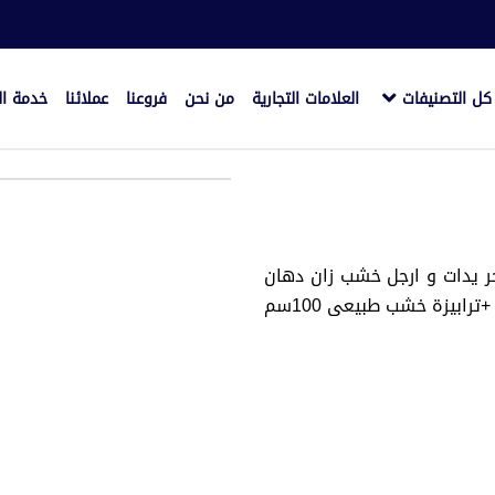
كل التصنيفات
العلامات التجارية
من نحن
فروعنا
عملائنا
خدمة ال
 يدات و ارجل خشب زان دهان