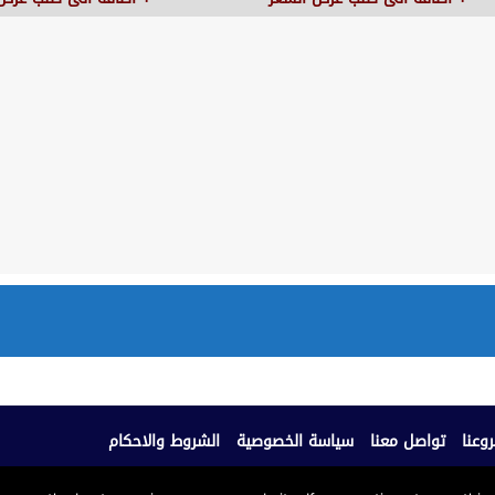
وعنا
تواصل معنا
سياسة الخصوصية
الشروط والاحكام