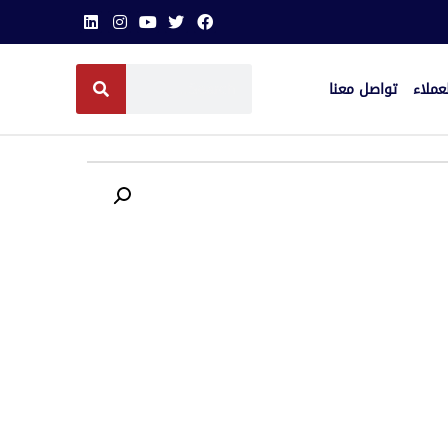
عملاء
تواصل معنا