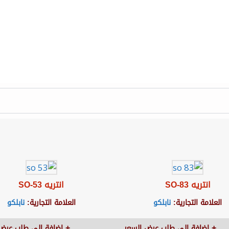
انتريه SO-83
انتريه SO-53
العلامة التجارية:
نابلكو
العلامة التجارية:
نابلكو
اضافة الى طلب عرض السعر
اضافة الى طلب عرض 