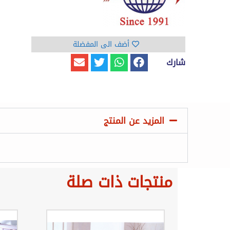
أضف الى المفضلة
شارك
المزيد عن المنتج
منتجات ذات صلة