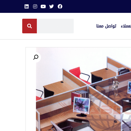
عملاء
تواصل معنا