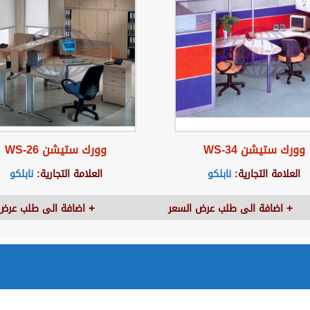
وورك ستيشن WS-34
وورك ستيشن WS-26
العلامة التجارية:
نابلكو
العلامة التجارية:
نابلكو
اضافة الى طلب عرض السعر
اضافة الى طلب عرض 